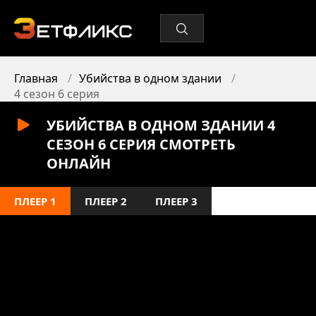
Главная
Убийства в одном здании
4 сезон 6 серия
УБИЙСТВА В ОДНОМ ЗДАНИИ 4
СЕЗОН 6 СЕРИЯ СМОТРЕТЬ
ОНЛАЙН
ПЛЕЕР 1
ПЛЕЕР 2
ПЛЕЕР 3