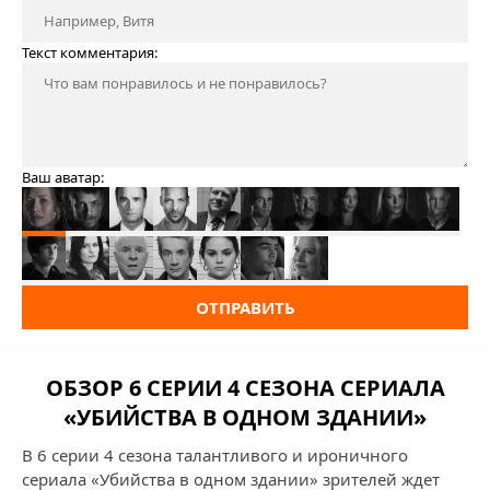
Текст комментария:
Ваш аватар:
ОТПРАВИТЬ
ОБЗОР 6 СЕРИИ 4 СЕЗОНА СЕРИАЛА
«УБИЙСТВА В ОДНОМ ЗДАНИИ»
В 6 серии 4 сезона талантливого и ироничного
сериала «Убийства в одном здании» зрителей ждет