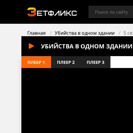
Главная
Убийства в одном здании
5 с
УБИЙСТВА В ОДНОМ ЗДАНИИ 
ПЛЕЕР 1
ПЛЕЕР 2
ПЛЕЕР 3