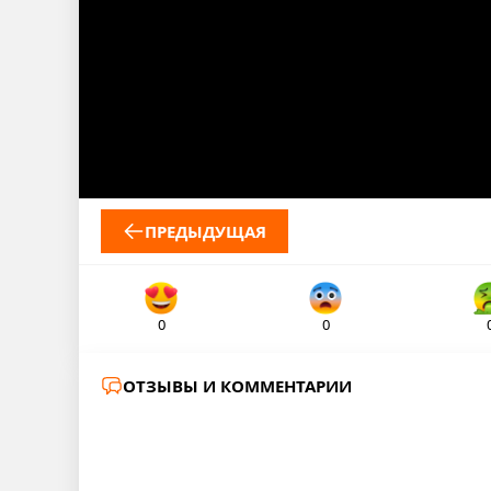
ПРЕДЫДУЩАЯ
0
0
ОТЗЫВЫ И КОММЕНТАРИИ