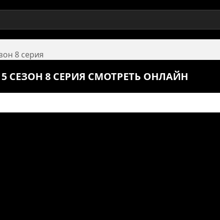
езон 8 серия
5 СЕЗОН 8 СЕРИЯ СМОТРЕТЬ ОНЛАЙН