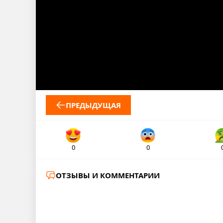
ПРЕДЫДУЩАЯ
0
0
ОТЗЫВЫ И КОММЕНТАРИИ