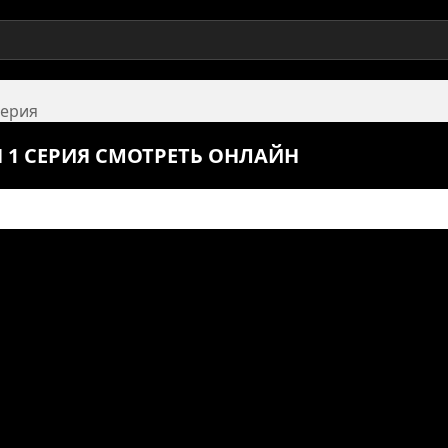
серия
Н 1 СЕРИЯ СМОТРЕТЬ ОНЛАЙН