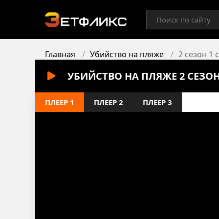
Главная
Убийство на пляже
2 сезон 1 
УБИЙСТВО НА ПЛЯЖЕ 2 СЕЗО
ПЛЕЕР 1
ПЛЕЕР 2
ПЛЕЕР 3