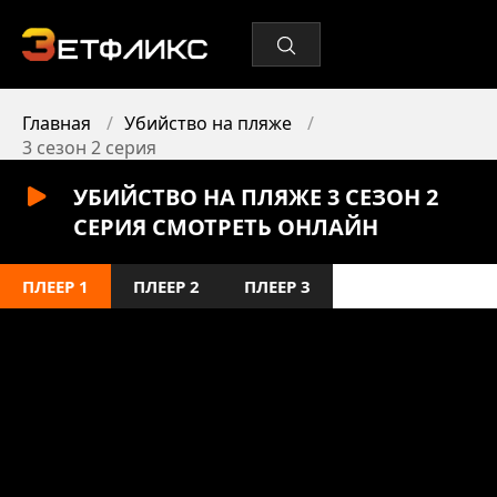
Главная
Убийство на пляже
3 сезон 2 серия
УБИЙСТВО НА ПЛЯЖЕ 3 СЕЗОН 2
СЕРИЯ СМОТРЕТЬ ОНЛАЙН
ПЛЕЕР 1
ПЛЕЕР 2
ПЛЕЕР 3