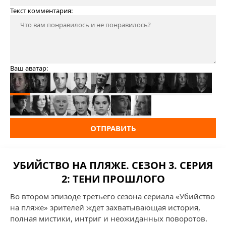
Текст комментария:
Ваш аватар:
ОТПРАВИТЬ
УБИЙСТВО НА ПЛЯЖЕ. СЕЗОН 3. СЕРИЯ
2: ТЕНИ ПРОШЛОГО
Во втором эпизоде третьего сезона сериала «Убийство
на пляже» зрителей ждет захватывающая история,
полная мистики, интриг и неожиданных поворотов.