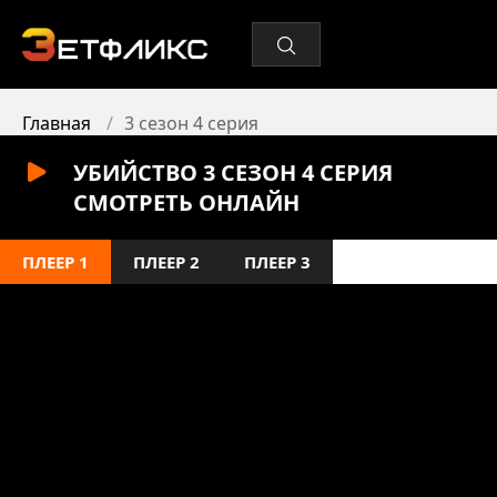
Главная
3 сезон 4 серия
УБИЙСТВО 3 СЕЗОН 4 СЕРИЯ
СМОТРЕТЬ ОНЛАЙН
ПЛЕЕР 1
ПЛЕЕР 2
ПЛЕЕР 3