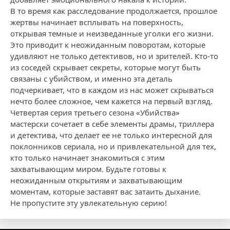
В то время как расследование продолжается, прошлое
жертвы начинает всплывать на поверхность,
открывая темные и неизведанные уголки его жизни.
Это приводит к неожиданным поворотам, которые
удивляют не только детективов, но и зрителей. Кто-то
из соседей скрывает секреты, которые могут быть
связаны с убийством, и именно эта деталь
подчеркивает, что в каждом из нас может скрываться
нечто более сложное, чем кажется на первый взгляд.
Четвертая серия третьего сезона «Убийства»
мастерски сочетает в себе элементы драмы, триллера
и детектива, что делает ее не только интересной для
поклонников сериала, но и привлекательной для тех,
кто только начинает знакомиться с этим
захватывающим миром. Будьте готовы к
неожиданным открытиям и захватывающим
моментам, которые заставят вас затаить дыхание.
Не пропустите эту увлекательную серию!