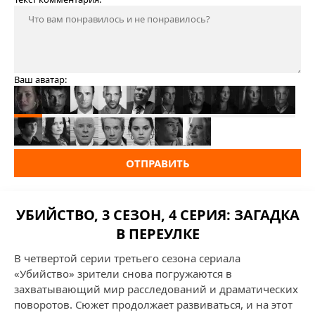
Ваш аватар:
ОТПРАВИТЬ
УБИЙСТВО, 3 СЕЗОН, 4 СЕРИЯ: ЗАГАДКА
В ПЕРЕУЛКЕ
В четвертой серии третьего сезона сериала
«Убийство» зрители снова погружаются в
захватывающий мир расследований и драматических
поворотов. Сюжет продолжает развиваться, и на этот