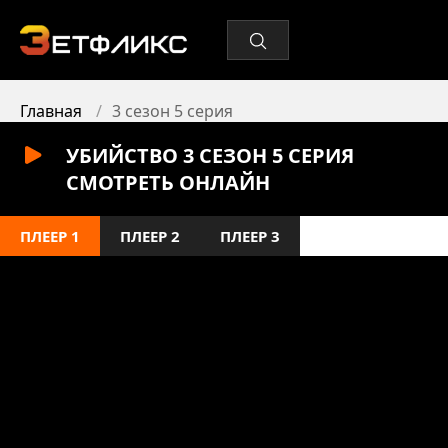
Главная
3 сезон 5 серия
УБИЙСТВО 3 СЕЗОН 5 СЕРИЯ
СМОТРЕТЬ ОНЛАЙН
ПЛЕЕР 1
ПЛЕЕР 2
ПЛЕЕР 3