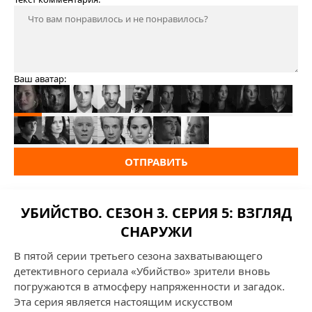
Ваш аватар:
ОТПРАВИТЬ
УБИЙСТВО. СЕЗОН 3. СЕРИЯ 5: ВЗГЛЯД
СНАРУЖИ
В пятой серии третьего сезона захватывающего
детективного сериала «Убийство» зрители вновь
погружаются в атмосферу напряженности и загадок.
Эта серия является настоящим искусством